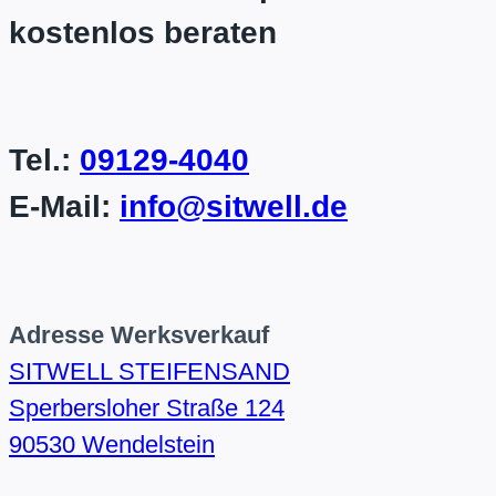
kostenlos beraten
Tel.:
09129-4040
E-Mail:
info@sitwell.de
Adresse Werksverkauf
SITWELL STEIFENSAND
Sperbersloher Straße 124
90530 Wendelstein