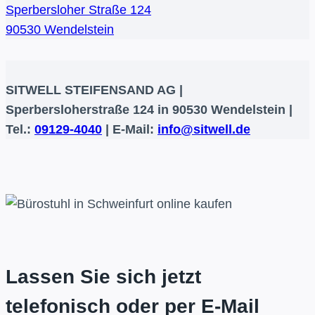
Sperbersloher Straße 124
90530 Wendelstein
SITWELL STEIFENSAND AG |
Sperbersloherstraße 124 in 90530 Wendelstein |
Tel.:
09129-4040
| E-Mail:
info@sitwell.de
Lassen Sie sich jetzt
telefonisch oder per E-Mail