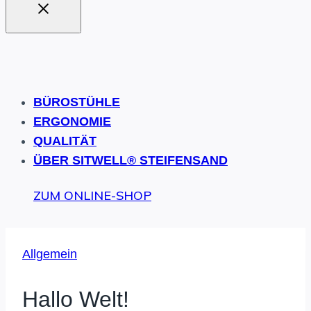
BÜROSTÜHLE
ERGONOMIE
QUALITÄT
ÜBER SITWELL® STEIFENSAND
ZUM ONLINE-SHOP
Allgemein
Hallo Welt!