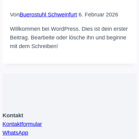
Von
Buerostuhl Schweinfurt
6. Februar 2026
Willkommen bei WordPress. Dies ist dein erster
Beitrag. Bearbeite oder lösche ihn und beginne
mit dem Schreiben!
Kontakt
Kontaktformular
WhatsApp