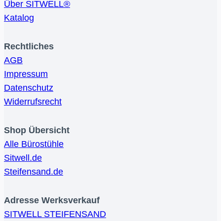
Über SITWELL®
Katalog
Rechtliches
AGB
Impressum
Datenschutz
Widerrufsrecht
Shop Übersicht
Alle Bürostühle
Sitwell.de
Steifensand.de
Adresse
Werksverkauf
SITWELL STEIFENSAND